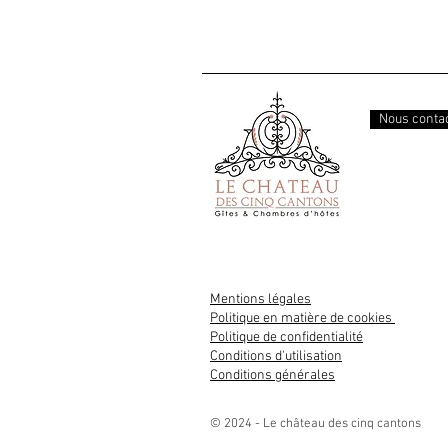
Nous conta
Mentions légales
Politique en matière de cookies
Politique de confidentialité
Conditions d'utilisation
Conditions générales
© 2024 - Le château des cinq cantons